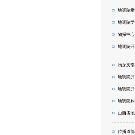
地调院举
地调院学
物探中心
地调院开
物探支部
地调院开
地调院开
地调院购
山西省地
传播道德