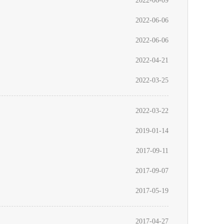
2022-06-09
2022-06-06
2022-06-06
2022-04-21
2022-03-25
2022-03-22
2019-01-14
2017-09-11
2017-09-07
2017-05-19
2017-04-27