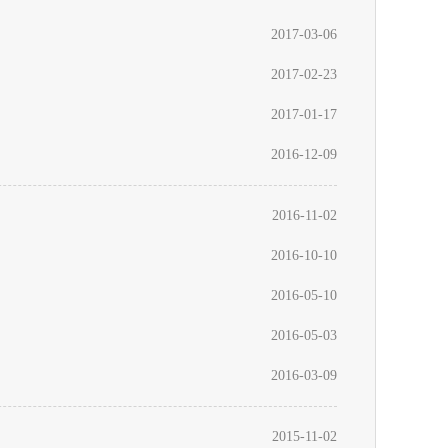
2017-03-06
2017-02-23
2017-01-17
2016-12-09
2016-11-02
2016-10-10
2016-05-10
2016-05-03
2016-03-09
2015-11-02