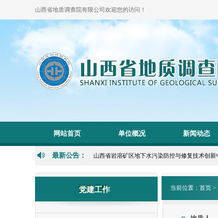
山西省地质调查院有限公司欢迎您的访问！
网站首页
单位概况
新闻动态
最新公告：
山西省岩溶矿区地下水污染防控与修复技术创新中心20
当前位置：
首页
>
党建工作