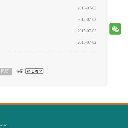
2015-07-02
2015-07-02
2015-07-02
2015-07-02
尾页
转到:
.com