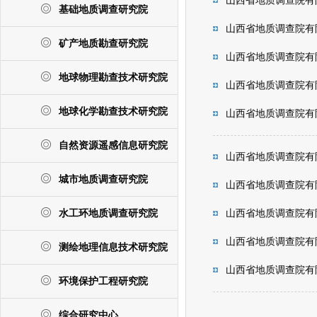
山西省地质调查院有
基础地质调查研究院
山西省地质调查院有
矿产地质勘查研究院
山西省地质调查院有
地球物理勘查技术研究院
山西省地质调查院有
地球化学勘查技术研究院
山西省地质调查院有
自然资源遥感信息研究院
山西省地质调查院有
城市地质调查研究院
山西省地质调查院有
水工环地质调查研究院
山西省地质调查院有
山西省地质调查院有
测绘地理信息技术研究院
山西省地质调查院有
环境保护工程研究院
综合研究中心