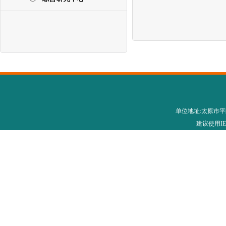
单位地址:太原市平阳路28
建议使用