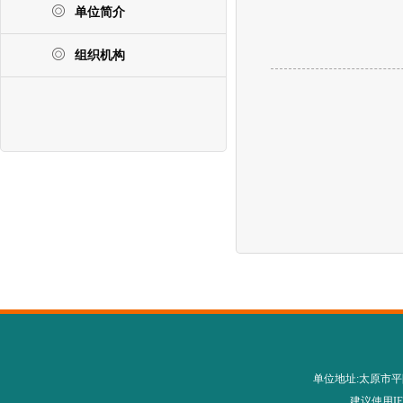
单位简介
组织机构
单位地址:太原市平阳路28
建议使用