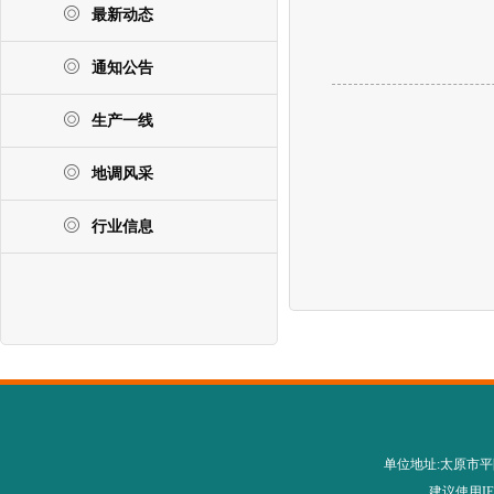
最新动态
通知公告
生产一线
地调风采
行业信息
单位地址:太原市平阳路28
建议使用