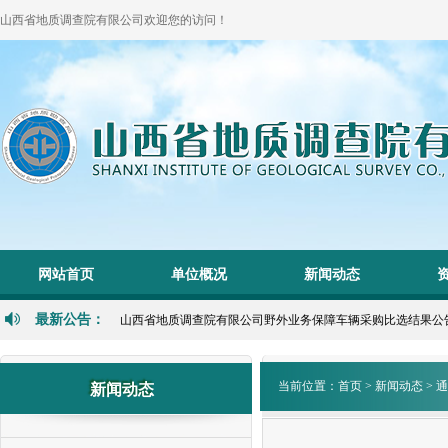
山西省地质调查院有限公司欢迎您的访问！
网站首页
单位概况
新闻动态
最新公告：
山西省地质调查院有限公司野外业务保障车辆采购比选结果公告 202
当前位置：
首页
>
新闻动态
>
通
新闻动态