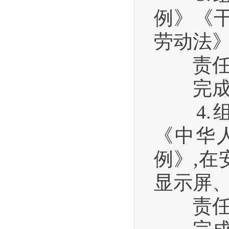
例》《
劳动法
责任单
完成时间
4.组
《中华
例》,
显示屏
责任单