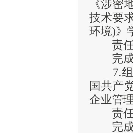
《涉密
技术要求
环境)》
责任单
完成时间
7.组
国共产
企业管
责任单
完成时间