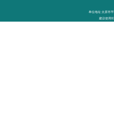
单位地址:太原市平阳路28
建议使用