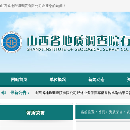
山西省地质调查院有限公司欢迎您的访问！
网站首页
单位概况
新闻动态
最新公告：
山西省地质调查院有限公司野外业务保障车辆采购比选结果公告 202
当前位置：
首页
>
资质荣誉
>
资
资质荣誉