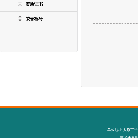
资质证书
荣誉称号
单位地址:太原市平阳路28
建议使用