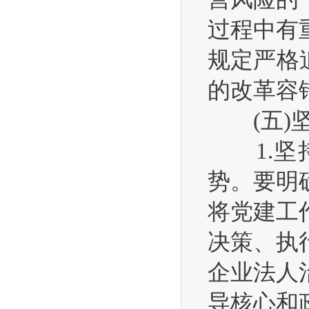
过程中有
规定严格
的改革容
(五)坚
1.坚持
势。要明
将党建工
决策、执
企业法人
导核心和