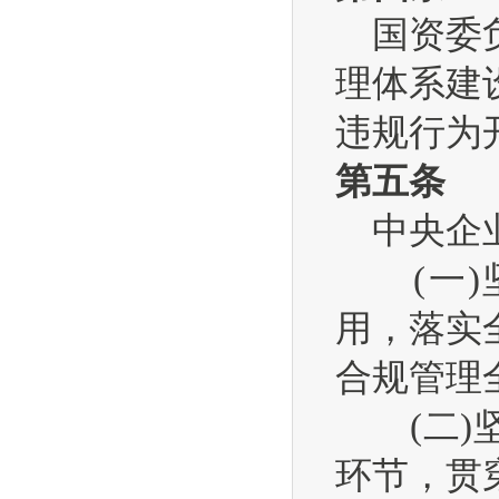
国资委负
理体系建
违规行为
第五条
中央企业
(一)坚
用，落实
合规管理
(二)坚
环节，贯