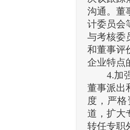
沟通。董
计委员会
与考核委
和董事评
企业特点
4.加强
董事派出
度，严格
道，扩大
转任专职