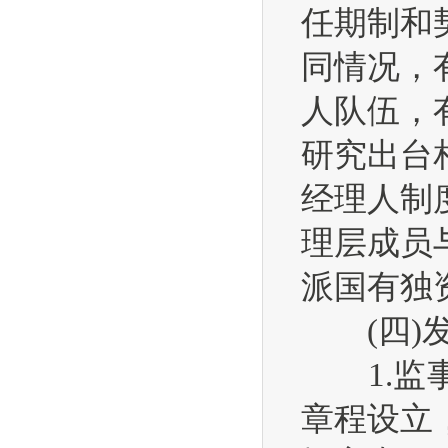
任期制和
同情况，
人队伍，
研究出台
经理人制
理层成员
派国有独
(四)发
1.监事
章程设立