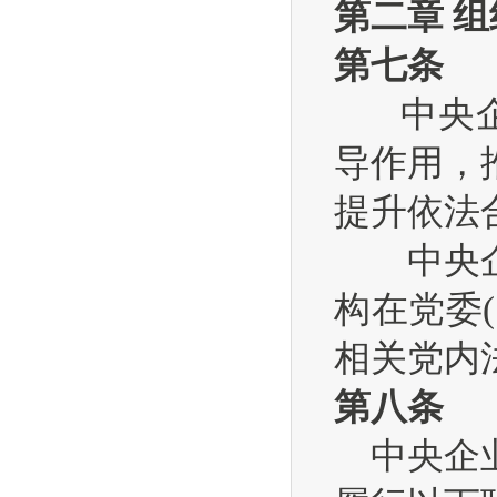
第二章 
第七条
中央企业
导作用，
提升依法
中央企业
构在党委
相关党内
第八条
中央企业