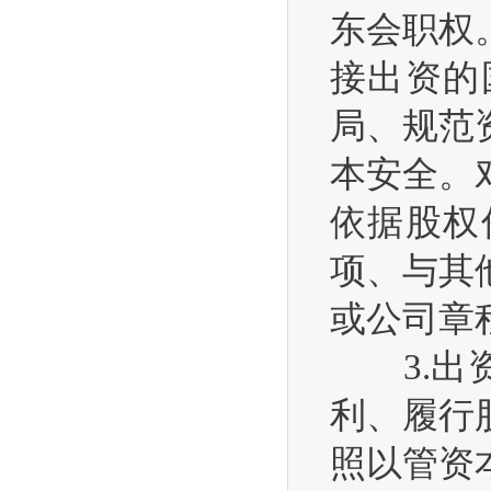
东会职权
接出资的
局、规范
本安全。
依据股权
项、与其
或公司章
3.出资
利、履行
照以管资