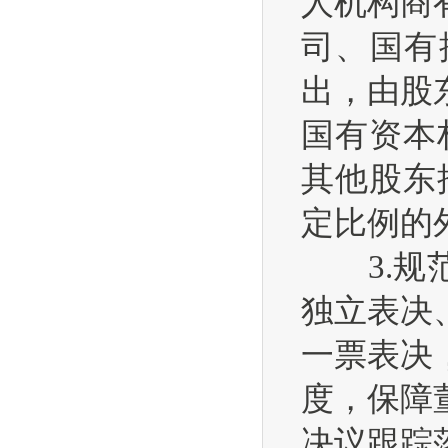
人机构商
司、国有
出，由股
国有资本
其他股东
定比例的
3.规范
独立表决
一票表决
度，保障
决议跟踪