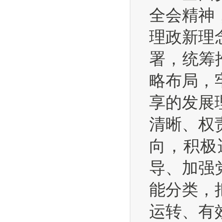
全会精神
理政新理
署，统筹
略布局，
享的发展
清晰、权
向，积极
导、加强
能分类，
运转、有