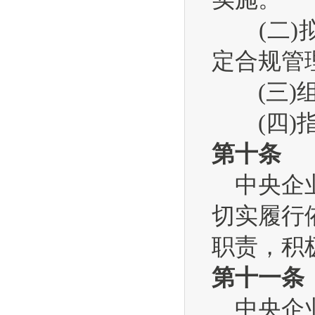
(二)拟
定合规管
(三)组
(四)指
第十条
中央企业
切实履行
职责，积
第十一条
中央企业