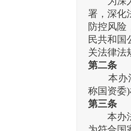
为深入贯
署，深化
防控风险
民共和国
关法律法
第二条
本办法适
称国资委
第三条
本办法所
为符合国