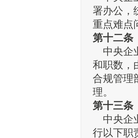
署办公，
重点难点
第十二条
中央企业
和职数，
合规管理
理。
第十三条
中央企业
行以下职