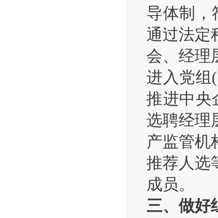
导体制，
通过法定
会、经理
进入党组
推进中央
选聘经理
产监管机
推荐人选
成员。
三、做好