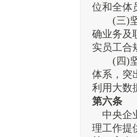
位和全体
(三)坚
确业务及
实员工合
(四)坚
体系，突
利用大数
第六条
中央企业
理工作提