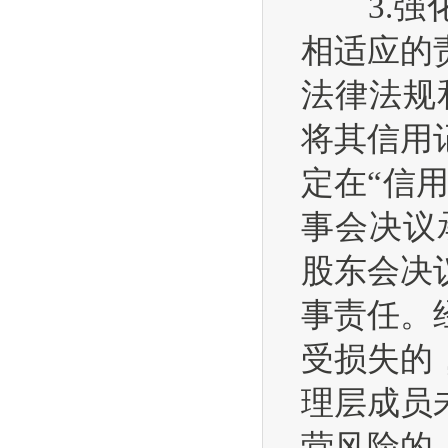
3.强化
相适应的
法律法规
将其信用
定在“信
事会决议
股东会决
事责任。
受损失的
理层成员
营风险的