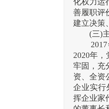
化权力运
善履职评
建立决策
(三)主
2017
2020
牢固，充
资、全资
企业实行
挥企业家
的董事长