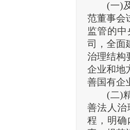
(一)及
范董事会
监管的中
司，全面
治理结构
企业和地
善国有企
(二)精
善法人治
程，明确