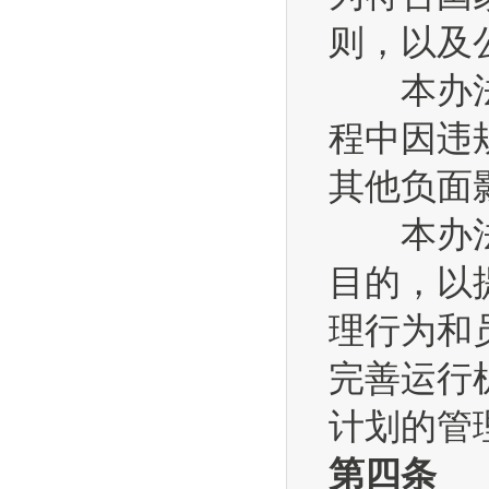
则，以及
本办法所
程中因违
其他负面
本办法所
目的，以
理行为和
完善运行
计划的管
第四条