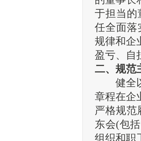
于担当的
任全面落
规律和企
盈亏、自
二、规范
健全以公
章程在企
严格规范
东会(包
组织和职