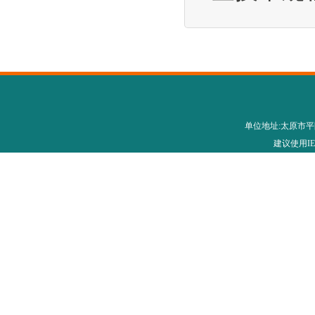
单位地址:太原市平阳路28
建议使用