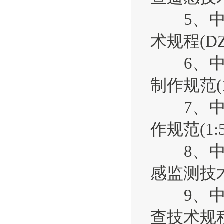
5、中华
术规程(DZ/T
6、中华
制作规范(1:2
7、中华
作规范(1:500
8、中华
感监测技术规范
9、中华
查技术规程规