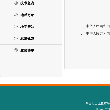
技术交流
地质万象
1、中华人民共和国国家标准
地学新知
2、中华人民共和国国家标准
标准规范
政策法规
单位地址:太原市平阳路28
建议使用