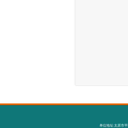
单位地址:太原市平阳路28