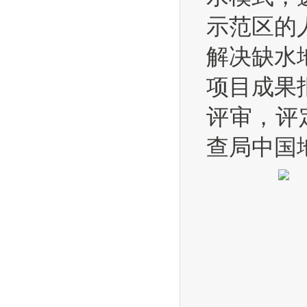
示范区的
解决缺水
项目成果
评审，评
查局中国